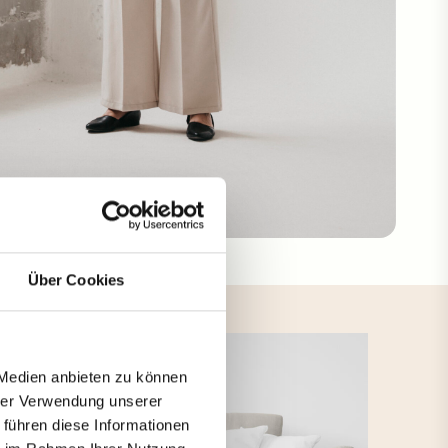
Über Cookies
 Medien anbieten zu können
hrer Verwendung unserer
 führen diese Informationen