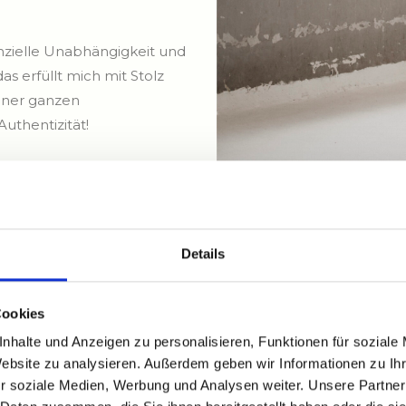
nzielle Unabhängigkeit und
das erfüllt mich mit Stolz
einer ganzen
Authentizität!
Details
Cookies
nhalte und Anzeigen zu personalisieren, Funktionen für soziale
Website zu analysieren. Außerdem geben wir Informationen zu I
r soziale Medien, Werbung und Analysen weiter. Unsere Partner