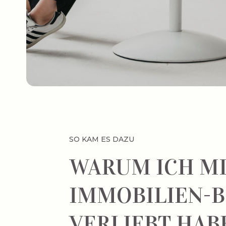
SO KAM ES DAZU
WARUM ICH MI
IMMOBILIEN-
VERLIEBT HAB