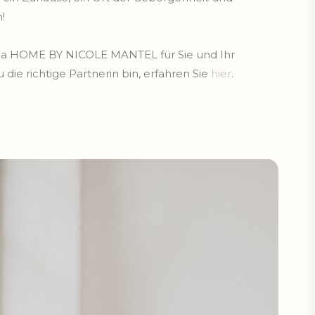
!
ma HOME BY NICOLE MANTEL für Sie und Ihr
ie richtige Partnerin bin, erfahren Sie
hier
.