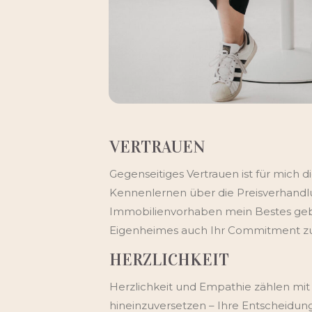
VERTRAUEN
Gegenseitiges Vertrauen ist für mich 
Kennenlernen über die Preisverhandlun
Immobilienvorhaben mein Bestes gebe, 
Eigenheimes auch Ihr Commitment zu
HERZLICHKEIT
Herzlichkeit und Empathie zählen mit
hineinzuversetzen – Ihre Entscheidu