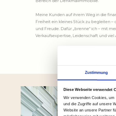
Bereich der Denkmalimmobilie.
Meine Kunden auf ihrem Weg in die fina
Freiheit ein kleines Stück zu begleiten – 
und Freude. Dafür „brenne“ ich – mit m
Verkaufsexpertise, Leidenschaft und viel 
Zustimmung
Diese Webseite verwendet 
Wir verwenden Cookies, um I
und die Zugriffe auf unsere 
Website an unsere Partner fü