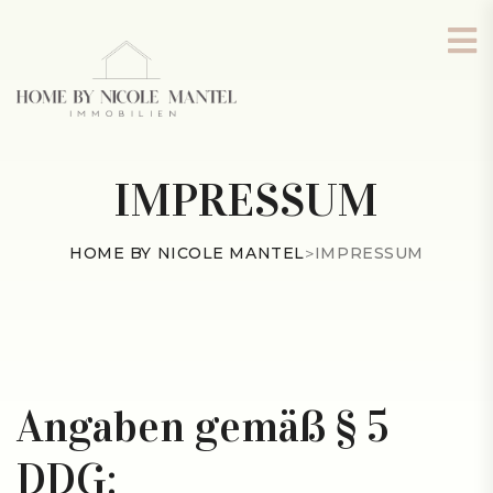
IMPRESSUM
HOME BY NICOLE MANTEL
>
IMPRESSUM
Angaben gemäß § 5
DDG: