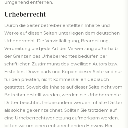
umgehend entfernen.
Urheberrecht
Durch die Seitenbetreiber erstellten Inhalte und
Werke auf diesen Seiten unterliegen dem deutschen
Urheberrecht. Die Vervielfältigung, Bearbeitung,
Verbreitung und jede Art der Verwertung außerhalb
der Grenzen des Urheberrechtes bedürfen der
schriftlichen Zustimmung des jeweiligen Autors bzw.
Erstellers. Downloads und Kopien dieser Seite sind nur
für den privaten, nicht kommerziellen Gebrauch
gestattet. Soweit die Inhalte auf dieser Seite nicht vom
Betreiber erstellt wurden, werden die Urheberrechte
Dritter beachtet. Insbesondere werden Inhalte Dritter
als solche gekennzeichnet. Sollten Sie trotzdem auf
eine Urheberrechtsverletzung aufmerksam werden,
bitten wir um einen entsprechenden Hinweis. Bei